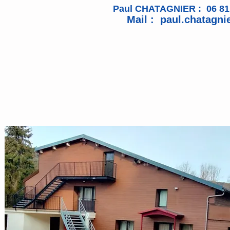
Paul CHATAGNIER : 06 81 33
Mail :
paul.chatagn